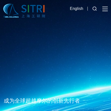
English
成为全球超越摩尔的创新先行者