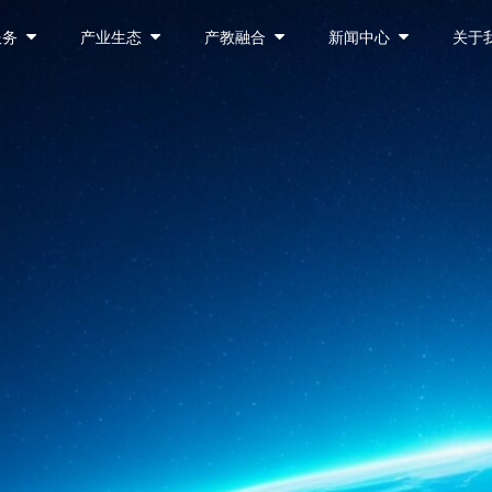
服务
产业生态
产教融合
新闻中心
关于