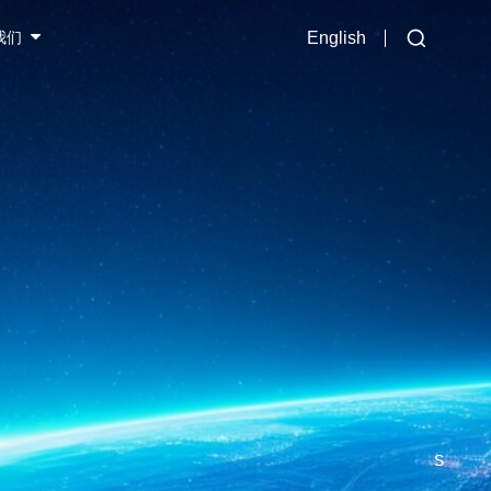
我们
English
S