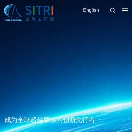
English
成为全球超越摩尔的创新先行者